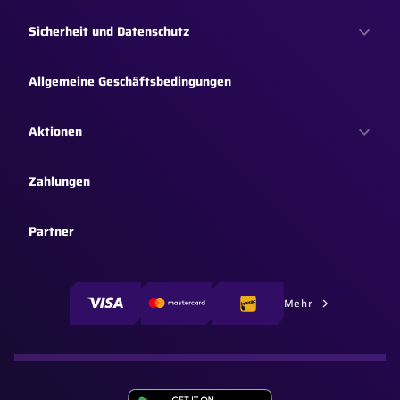
Sicherheit und Datenschutz
Allgemeine Geschäftsbedingungen
Aktionen
Zahlungen
Partner
Mehr